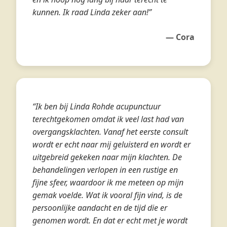
kunnen. Ik raad Linda zeker aan!”
— Cora
“Ik ben bij Linda Rohde acupunctuur
terechtgekomen omdat ik veel last had van
overgangsklachten. Vanaf het eerste consult
wordt er echt naar mij geluisterd en wordt er
uitgebreid gekeken naar mijn klachten. De
behandelingen verlopen in een rustige en
fijne sfeer, waardoor ik me meteen op mijn
gemak voelde. Wat ik vooral fijn vind, is de
persoonlijke aandacht en de tijd die er
genomen wordt. En dat er echt met je wordt