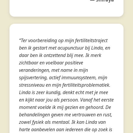
“Ter voorbereiding op mijn fertiliteitstraject
ben ik gestart met acupunctuur bij Linda, en
daar ben ik ontzettend blij mee. Ik merk
zichtbaar en voelbaar positieve
veranderingen, met name in mijn
spijsvertering, actief immuunsysteem, mijn
stressniveau en mijn fertiliteitsproblematiek.
Linda is zeer kundig, denkt echt met je mee
en kijkt naar jou als persoon. Vanaf het eerste
moment voelde ik mij gezien en gehoord. De
behandelingen geven me vertrouwen en rust,
zowel fysiek als mentaal. Ik kan Linda van
harte aanbevelen aan iedereen die op zoek is