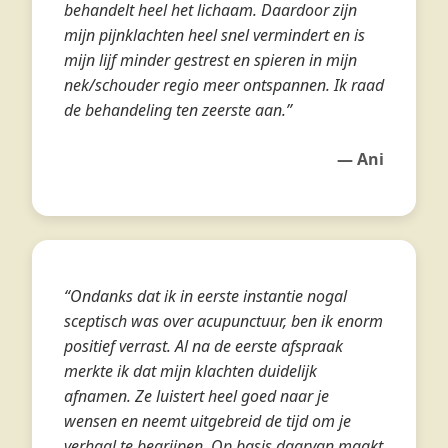
behandelt heel het lichaam. Daardoor zijn
mijn pijnklachten heel snel vermindert en is
mijn lijf minder gestrest en spieren in mijn
nek/schouder regio meer ontspannen. Ik raad
de behandeling ten zeerste aan.”
— Ani
“Ondanks dat ik in eerste instantie nogal
sceptisch was over acupunctuur, ben ik enorm
positief verrast. Al na de eerste afspraak
merkte ik dat mijn klachten duidelijk
afnamen. Ze luistert heel goed naar je
wensen en neemt uitgebreid de tijd om je
verhaal te begrijpen. Op basis daarvan maakt