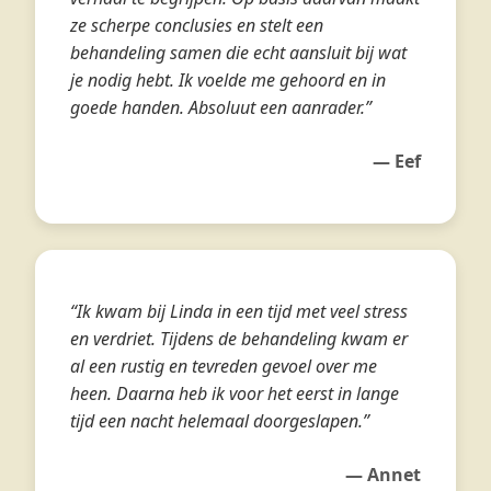
ze scherpe conclusies en stelt een
behandeling samen die echt aansluit bij wat
je nodig hebt. Ik voelde me gehoord en in
goede handen. Absoluut een aanrader.”
— Eef
“Ik kwam bij Linda in een tijd met veel stress
en verdriet. Tijdens de behandeling kwam er
al een rustig en tevreden gevoel over me
heen. Daarna heb ik voor het eerst in lange
tijd een nacht helemaal doorgeslapen.”
— Annet