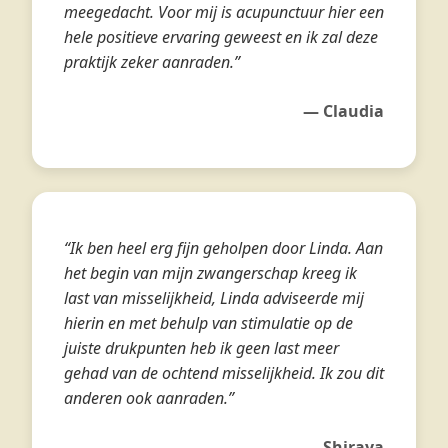
meegedacht. Voor mij is acupunctuur hier een
hele positieve ervaring geweest en ik zal deze
praktijk zeker aanraden.”
— Claudia
“Ik ben heel erg fijn geholpen door Linda. Aan
het begin van mijn zwangerschap kreeg ik
last van misselijkheid, Linda adviseerde mij
hierin en met behulp van stimulatie op de
juiste drukpunten heb ik geen last meer
gehad van de ochtend misselijkheid. Ik zou dit
anderen ook aanraden.”
— Shiraya