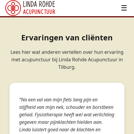
☰
Ervaringen van cliënten
Lees hier wat anderen vertellen over hun ervaring
met acupunctuur bij Linda Rohde Acupunctuur in
Tilburg.
“Na een val van mijn fiets lang pijn en
stijfheid van mijn nek, schouder en borstbeen
gehad. Fysiotherapie heeft wel wat verlichting
gegeven maar pijnklachten hielden aan.
Linda luistert goed naar de klachten en