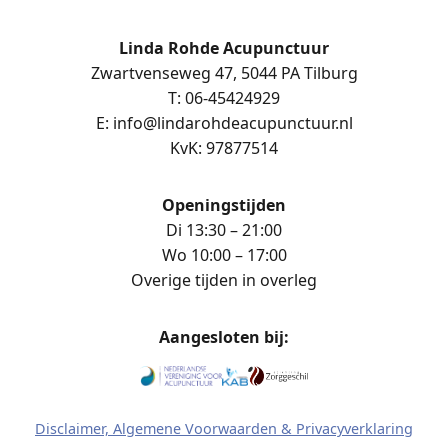
Linda Rohde Acupunctuur
Zwartvenseweg 47, 5044 PA Tilburg
T: 06-45424929
E: info@lindarohdeacupunctuur.nl
KvK: 97877514
Openingstijden
Di 13:30 – 21:00
Wo 10:00 – 17:00
Overige tijden in overleg
Aangesloten bij:
Disclaimer, Algemene Voorwaarden & Privacyverklaring