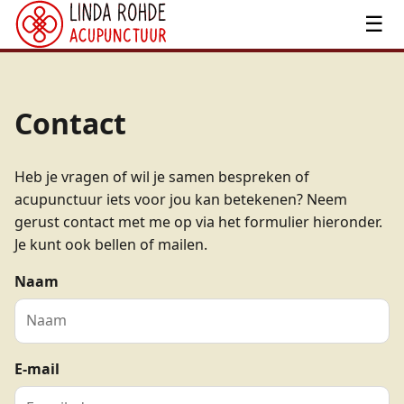
☰
Contact
Heb je vragen of wil je samen bespreken of
acupunctuur iets voor jou kan betekenen? Neem
gerust contact met me op via het formulier hieronder.
Je kunt ook bellen of mailen.
Naam
E-mail