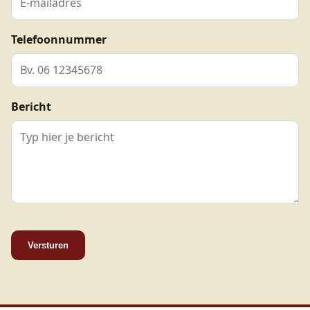
Telefoonnummer
Bericht
Versturen