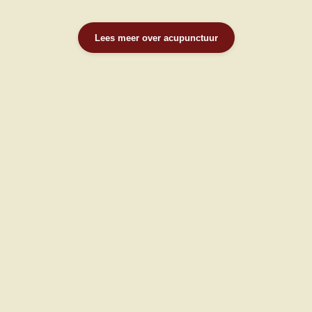
Lees meer over acupunctuur