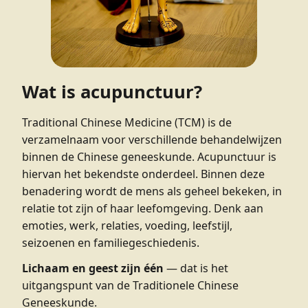
Wat is acupunctuur?
Traditional Chinese Medicine (TCM) is de
verzamelnaam voor verschillende behandelwijzen
binnen de Chinese geneeskunde. Acupunctuur is
hiervan het bekendste onderdeel. Binnen deze
benadering wordt de mens als geheel bekeken, in
relatie tot zijn of haar leefomgeving. Denk aan
emoties, werk, relaties, voeding, leefstijl,
seizoenen en familiegeschiedenis.
Lichaam en geest zijn één
— dat is het
uitgangspunt van de Traditionele Chinese
Geneeskunde.