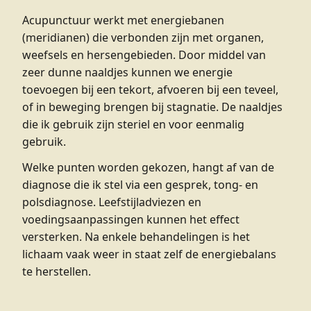
Acupunctuur werkt met energiebanen
(meridianen) die verbonden zijn met organen,
weefsels en hersengebieden. Door middel van
zeer dunne naaldjes kunnen we energie
toevoegen bij een tekort, afvoeren bij een teveel,
of in beweging brengen bij stagnatie. De naaldjes
die ik gebruik zijn steriel en voor eenmalig
gebruik.
Welke punten worden gekozen, hangt af van de
diagnose die ik stel via een gesprek, tong- en
polsdiagnose. Leefstijladviezen en
voedingsaanpassingen kunnen het effect
versterken. Na enkele behandelingen is het
lichaam vaak weer in staat zelf de energiebalans
te herstellen.